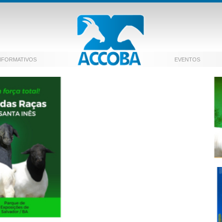
NFORMATIVOS
EVENTOS