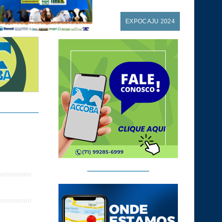
EXPOCAJU 2024